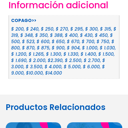
Información adicional
COPAGO>>
$ 200, $ 240, $ 250, $ 270, $ 295, $ 300, $ 315, $
319, $ 348, $ 350, $ 388, $ 400, $ 430, $ 450, $
500, $ 523, $ 600, $ 650, $ 670, $ 700, $ 750, $
800, $ 870, $ 875, $ 900, $ 904, $ 1.000, $ 1.030,
$ 1.200, $ 1.265, $ 1.300, $ 1.330, $ 1.400, $ 1.500,
$ 1.690, $ 2.000, $2.390, $ 2.500, $ 2.700, $
3.000, $ 3.500, $ 4.000, $ 5.000, $ 6.000, $
9.000, $10.000, $14.000
Productos Relacionados