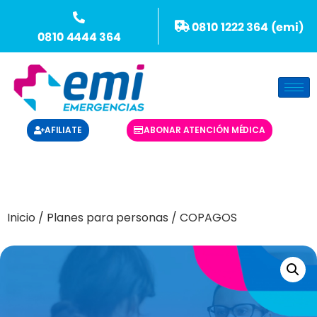
AFILIATE
ABONAR ATENCIÓN MÉDICA
Inicio
/
Planes para personas
/ COPAGOS