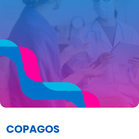
COPAGOS